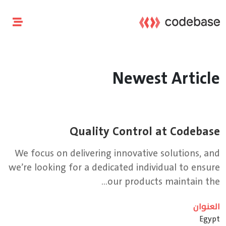
Newest Article
Quality Control at Codebase
We focus on delivering innovative solutions, and
we’re looking for a dedicated individual to ensure
our products maintain the...
العنوان
Egypt