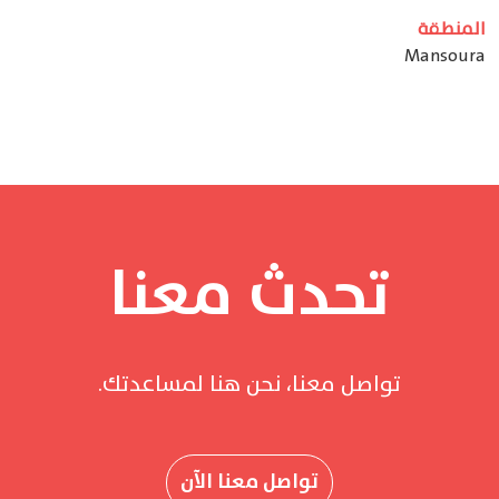
المنطقة
Mansoura
تحدث معنا
تواصل معنا، نحن هنا لمساعدتك.
تواصل معنا الآن