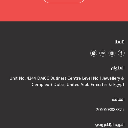
تابعنا
العنوان
Unit No: 4244 DMCC Business Centre Level No 1 Jewellery &
Gemplex 3 Dubai, United Arab Emirates & Egypt
الهاتف
+201010388832
البريد الإلكتروني